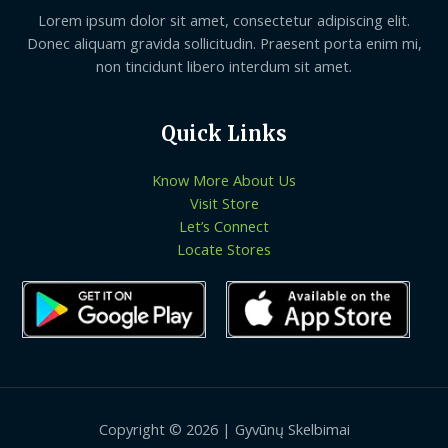
Lorem ipsum dolor sit amet, consectetur adipiscing elit.
Donec aliquam gravida sollicitudin. Praesent porta enim mi,
non tincidunt libero interdum sit amet.
Quick Links
Know More About Us
Visit Store
Let’s Connect
Locate Stores
Copyright © 2026 | Gyvūnų Skelbimai