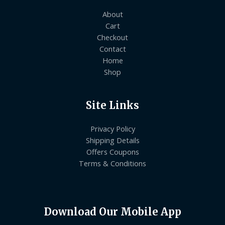
About
Cart
Checkout
Contact
Home
Shop
Site Links
Privacy Policy
Shipping Details
Offers Coupons
Terms & Conditions
Download Our Mobile App